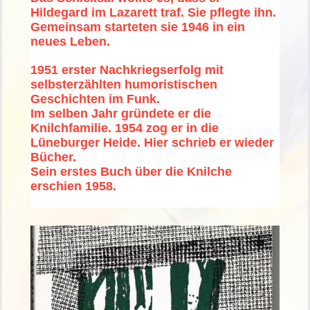
Hildegard im Lazarett traf. Sie pflegte ihn.
Gemeinsam starteten sie 1946 in ein
neues Leben.
1951 erster Nachkriegserfolg mit
selbsterzählten humoristischen
Geschichten im Funk.
Im selben Jahr gründete er die
Knilchfamilie. 1954 zog er in die
Lüneburger Heide. Hier schrieb er wieder
Bücher.
Sein erstes Buch über die Knilche
erschien 1958.