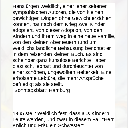
Hansjürgen Weidlich, einer jener seltenen
sympathischen Autoren, die von kleinen
gewichtigen Dingen ohne Gewicht erzählen
können, hat nach dem Krieg zwei Kinder
adoptiert. Von dieser Adoption, von den
Kindern und ihrem Weg in eine neue Familie,
von den kleinen Abenteuern rund um
Weidlichs ländliche Behausung berichtet er
in dem reizenden kleinen Buch. Es sind
scheinbar ganz kunstlose Berichte - aber
plastisch, lebhaft und durchleuchtet von
einer schönen, ungewollten Heiterkeit. Eine
erholsame Lektüre, die mehr Ansprüche
befriedigt als sie stellt.
"Sonntagsblatt" Hamburg
1965 stellt Weidlich fest, dass aus Kindern
Leute werden, und zwar in diesem Fall "Herr
Knilch und Fräulein Schwester".