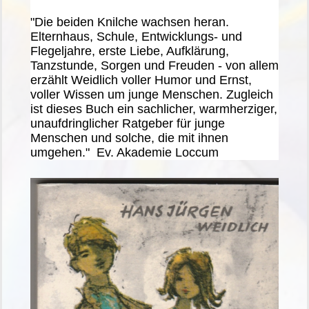
"Die beiden Knilche wachsen heran.
Elternhaus, Schule, Entwicklungs- und
Flegeljahre, erste Liebe, Aufklärung,
Tanzstunde, Sorgen und Freuden - von allem
erzählt Weidlich voller Humor und Ernst,
voller Wissen um junge Menschen. Zugleich
ist dieses Buch ein sachlicher, warmherziger,
unaufdringlicher Ratgeber für junge
Menschen und solche, die mit ihnen
umgehen." Ev. Akademie Loccum