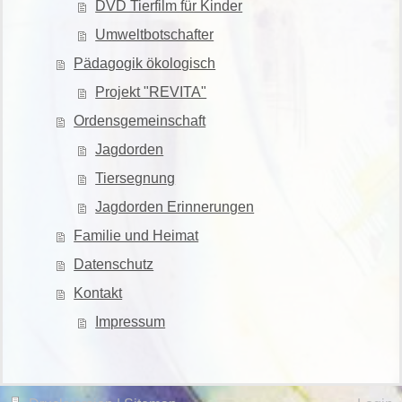
DVD Tierfilm für Kinder
Umweltbotschafter
Pädagogik ökologisch
Projekt "REVITA"
Ordensgemeinschaft
Jagdorden
Tiersegnung
Jagdorden Erinnerungen
Familie und Heimat
Datenschutz
Kontakt
Impressum