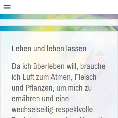
Leben und leben lassen
Da ich überleben will, brauche
ich Luft zum Atmen, Fleisch
und Pflanzen, um mich zu
ernähren und eine
wechselseitig-respektvolle