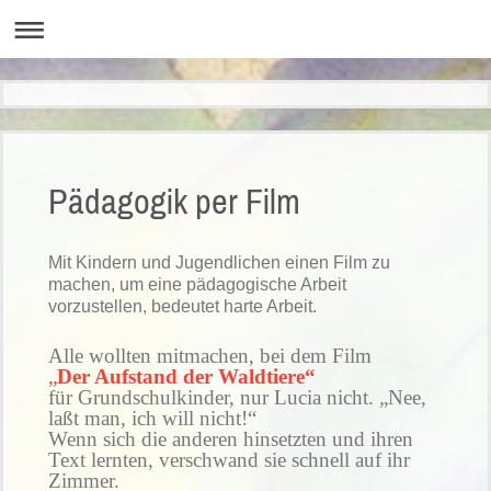
Pädagogik per Film
Mit Kindern und Jugendlichen einen Film zu
machen, um eine pädagogische Arbeit
vorzustellen, bedeutet harte Arbeit.
Alle wollten mitmachen, bei dem Film
„
Der Aufstand der Waldtiere“
für Grundschulkinder, nur Lucia nicht. „Nee,
laßt man, ich will nicht!“
Wenn sich die anderen hinsetzten und ihren
Text lernten, verschwand sie schnell auf ihr
Zimmer.