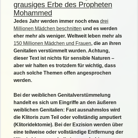
grausiges Erbe des Propheten
Mohammed
Jedes Jahr werden immer noch etwa
drei
Millionen Mädchen beschnitten
und es werden
eher mehr als weniger. Weltweit leben mehr als
150 Millionen Mädchen und Frauen
, die an ihren
Genitalien verstümmelt wurden. Achtung,
dieser Text ist nichts für sensible Naturen –
aber wir halten es trotzdem für wichtig, dass
auch solche Themen offen angesprochen
werden.
Bei der weiblichen Genitalverstümmelung
handelt es sich um Eingriffe an den äußeren
weiblichen Genitalien: Fast ausnahmslos wird
die Klitoris zum Teil oder vollständig amputiert
(Klitoridektomie). Bei der Exzision werden über
eine teilweise oder vollständige Entfernung der