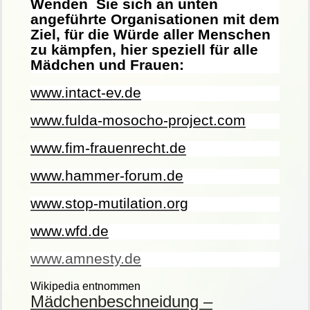
Wenden Sie sich an unten
angeführte
Organisationen mit dem
Ziel, für die Würde aller Menschen
zu kämpfen, hier speziell für alle
Mädchen und Frauen:
www.intact-ev.de
www.fulda-mosocho-project.com
www.fim-frauenrecht.de
www.hammer-forum.de
www.stop-mutilation.org
www.wfd.de
www.amnesty.de
Wikipedia entnommen
Mädchenbeschneidung –