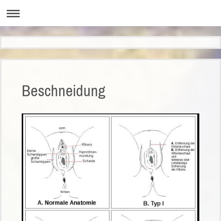
Beschneidung