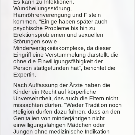
Es kann zu Infektionen,
Wundheilungsstörung,
Harnröhrenverengung und Fisteln
kommen. "Einige haben später auch
psychische Probleme bis hin zu
Erektionsproblemen und sexuellen
Störungen sowie
Minderwertigkeitskomplexe, da dieser
Eingriff eine Verstümmelung darstellt, die
ohne die Einwilligungsfähigkeit der
Person stattgefunden hat", berichtet die
Expertin.
Nach Auffassung der Ärzte haben die
Kinder ein Recht auf körperliche
Unversehrtheit, das auch die Eltern nicht
missachten dürfen. "Weder Tradition noch
Religion dürfen dazu führen, dass an den
Genitalien von minderjährigen nicht
einwilligungsfähigen Mädchen oder
Jungen ohne medizinische Indikation