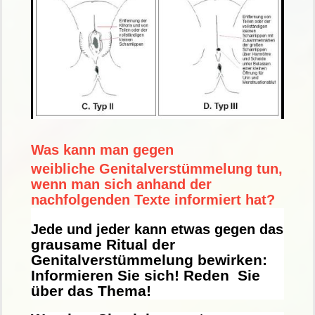
Was kann man gegen
weibliche Genitalverstümmelung tun,
wenn man sich anhand der
nachfolgenden Texte informiert hat?
Jede und jeder kann etwas gegen das
grausame Ritual der
Genitalverstümmelung bewirken:
Informieren Sie sich! Reden Sie
über das Thema!