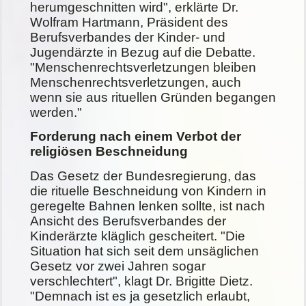
herumgeschnitten wird", erklärte Dr.
Wolfram Hartmann, Präsident des
Berufsverbandes der Kinder- und
Jugendärzte in Bezug auf die Debatte.
"Menschenrechtsverletzungen bleiben
Menschenrechtsverletzungen, auch
wenn sie aus rituellen Gründen begangen
werden."
Forderung nach einem Verbot der
religiösen Beschneidung
Das Gesetz der Bundesregierung, das
die rituelle Beschneidung von Kindern in
geregelte Bahnen lenken sollte, ist nach
Ansicht des Berufsverbandes der
Kinderärzte kläglich gescheitert. "Die
Situation hat sich seit dem unsäglichen
Gesetz vor zwei Jahren sogar
verschlechtert", klagt Dr. Brigitte Dietz.
"Demnach ist es ja gesetzlich erlaubt,