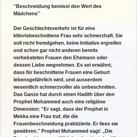
“Beschneidung bemisst den Wert des
Mädchens”
Der Geschlechtsverkehr ist für eine
klitorisbeschnittene Frau sehr schmerzhaft. Sie
soll nicht fremdgehen, keine Initiative ergreifen
und schon gar nicht anderen bereits
verheirateten Frauen den Ehemann oder
dessen Liebe wegnehmen. Es sei erwähnt,
dass für beschnittene Frauen eine Geburt
lebensgefährlich wird, und ausserdem
wesentlich schmerzvoller als unbeschnitten.
Das Ganze hat durch einen Hadith über den
Prophet Mohammed auch eine religiöse
Dimension: “Er sagt, dass der Prophet in
Mekka eine Frau traf, die die
Frauenbeschneidung praktizierte. Er liess sie
gewähren.” Prophet Mohammed sagt: „Die