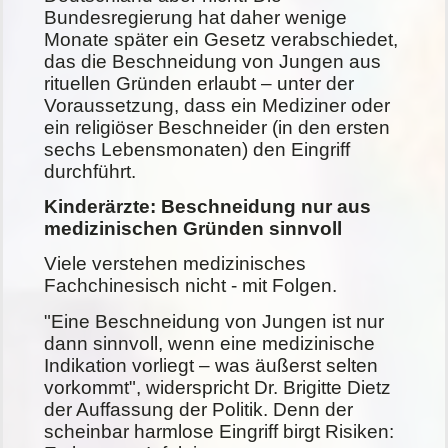
Bundesregierung hat daher wenige
Monate später ein Gesetz verabschiedet,
das die Beschneidung von Jungen aus
rituellen Gründen erlaubt – unter der
Voraussetzung, dass ein Mediziner oder
ein religiöser Beschneider (in den ersten
sechs Lebensmonaten) den Eingriff
durchführt.
Kinderärzte: Beschneidung nur aus
medizinischen Gründen sinnvoll
Viele verstehen medizinisches
Fachchinesisch nicht - mit Folgen.
"Eine Beschneidung von Jungen ist nur
dann sinnvoll, wenn eine medizinische
Indikation vorliegt – was äußerst selten
vorkommt", widerspricht Dr. Brigitte Dietz
der Auffassung der Politik. Denn der
scheinbar harmlose Eingriff birgt Risiken: